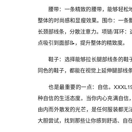
腰带：一条精致的腰带，能够轻松
整体的时尚感和显瘦效果。围巾：一条
长颈部线条，分散注意力。项链/耳环：
点吸引到面部📝，提升整体的精致度。
鞋子：选择能够拉长腿部线条的鞋
同色的鞋子，都能在视觉上延伸腿部线
也是最重要的一点：自信。XXXL
种自信的生活态度。当你内心充满自信
由内而外散发的光芒，是任何服装都无
大胆尝试，找到那些让你感到舒适、自