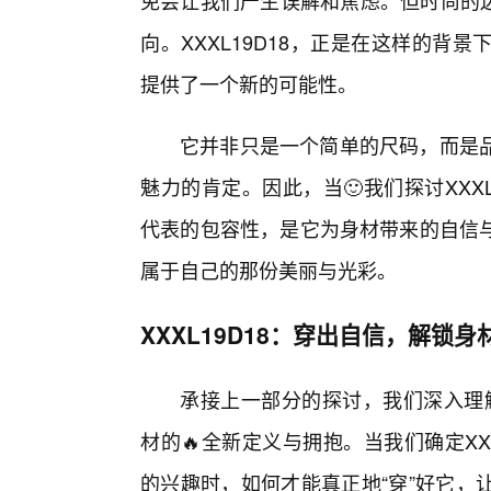
免会让我们产生误解和焦虑。但时尚的边
向。XXXL19D18，正是在这样的
提供了一个新的可能性。
它并非只是一个简单的尺码，而是
魅力的肯定。因此，当🙂我们探讨XXX
代表的包容性，是它为身材带来的自信
属于自己的那份美丽与光彩。
XXXL19D18：穿出自信，解锁
承接上一部分的探讨，我们深入理解
材的🔥全新定义与拥抱。当我们确定XX
的兴趣时，如何才能真正地“穿”好它，