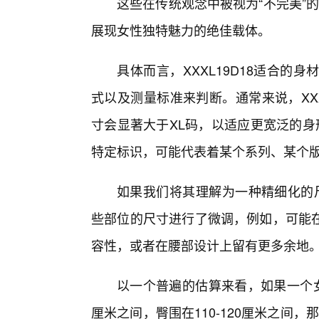
这些在传统观念中被视为“不完美”的
展现女性独特魅力的绝佳载体。
具体而言，XXXL19D18适合
式以及测量标准来判断。通常来说，XX
寸会显著大于XL码，以适应更宽泛的身形
特定标识，可能代表着某个系列、某个
如果我们将其理解为一种精细化的尺
些部位的尺寸进行了微调，例如，可能
容性，或者在腰部设计上留有更多余地
以一个普遍的估算来看，如果一个女性的
厘米之间，臀围在110-120厘米之间，