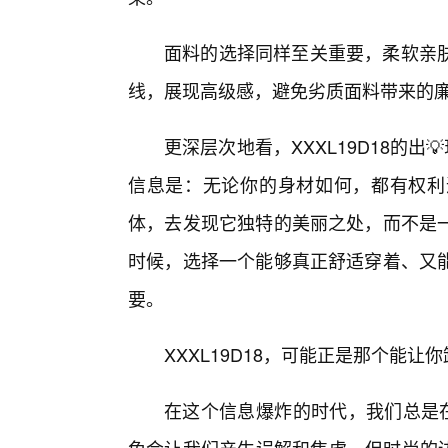
面料的选择同样至关重要，柔软亲肤
线，展现高级感，避免劣质面料带来的
更深层次地看，XXXL19D18的出
信息是：无论你的身材如何，都有权利
体，去发现它独特的美丽之处，而不是一
时候，选择一个能够真正舒适穿着、又
要。
XXXL19D18，可能正是那个能让
在这个信息爆炸的时代，我们总是在