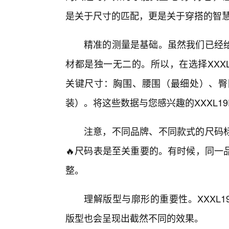
是关于尺寸的匹配，更是关于穿搭的智
精准的测量是基础。虽然我们已经
材都是独一无二的。所以，在选择XXX
关键尺寸：胸围、腰围（最细处）、臀
装）。将这些数据与您感兴趣的XXXL19
注意，不同品牌、不同款式的尺码
🔥尺码表是至关重要的。有时候，同一
整。
理解版型与廓形的重要性。XXXL
版型也会呈现出截然不同的效果。