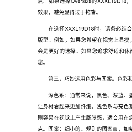
点。如果选择Oversize的XXXL1
效果，避免显得过于拖沓。
在选择XXXL19D18时，请务
版型。例如，如果您希望在视觉上显瘦，
会是更好的选择。如果您追求舒适和休闲感
您。
第三，巧妙运用色彩与图案。色彩和
深色系：通常来说，黑色、深蓝、
让身材看起来更加纤细。浅色系与亮色
则容易在视觉上产生膨胀感，适合用在
点。图案：细小的、规则的图案📘，如