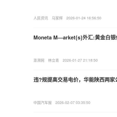
人民资讯
马家辉
2026-01-24 16:56:50
Moneta M—arket{s}外汇:黄
澎湃网
林立青
2026-01-27 21:18:50
违?规提高交易电价，华能陕西两家
中国汽车报
2026-02-07 03:35:50