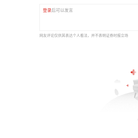
登录
后可以发言
网友评论仅供其表达个人看法，并不表明证券时报立场